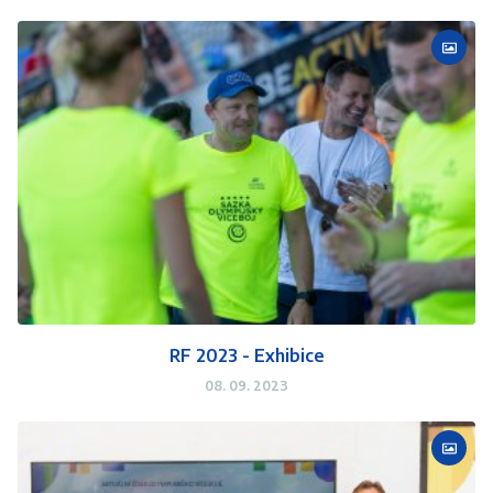
RF 2023 - Exhibice
08. 09. 2023