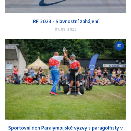
RF 2023 - Slavnostní zahájení
07. 09. 2023
Sportovní den Paralympijské výzvy s paragolfisty v