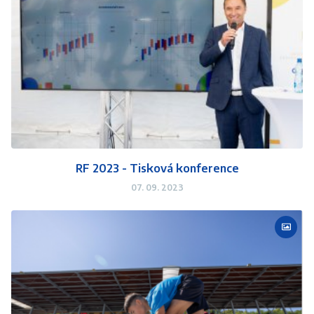
RF 2023 - Tisková konference
07. 09. 2023