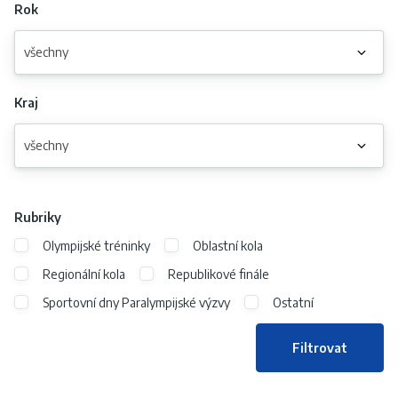
Rok
všechny
Kraj
všechny
Rubriky
Olympijské tréninky
Oblastní kola
Regionální kola
Republikové finále
Sportovní dny Paralympijské výzvy
Ostatní