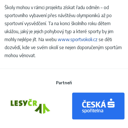
Školy mohou v rámci projektu získat řadu odměn – od
sportovního vybavení přes návštěvu olympioniků až po
sportovní vysvědčení. Ta na konci školního roku dětem
ukážou, jaký je jejich pohybový typ a které sporty by jim
mohly nejlépe jít. Na webu
www.sportvokoli.cz
se děti
dozvědí, kde ve svém okolí se nejen doporučeným sportům
mohou věnovat.
Partneři