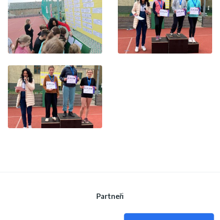
Partneři