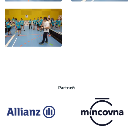
Partneři