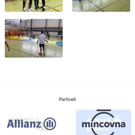
Partneři