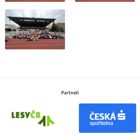
Partneři