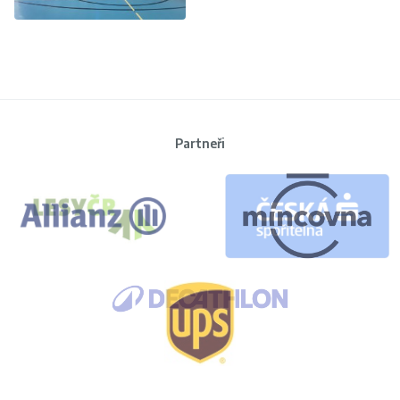
Partneři