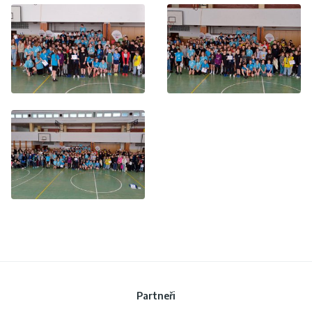
Partneři