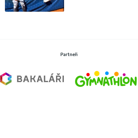
Partneři